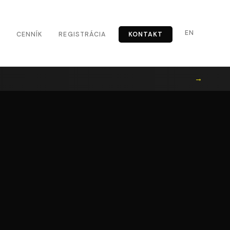
EN
CENNÍK
REGISTRÁCIA
KONTAKT
→