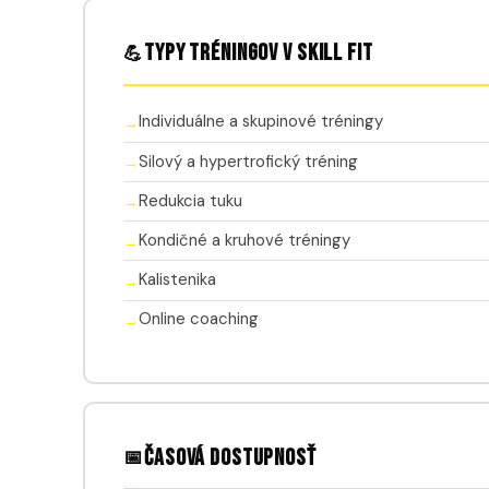
Typy tréningov v Skill FIT
💪
Individuálne a skupinové tréningy
Silový a hypertrofický tréning
Redukcia tuku
Kondičné a kruhové tréningy
Kalistenika
Online coaching
Časová dostupnosť
📅