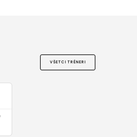
VŠETCI TRÉNERI
!