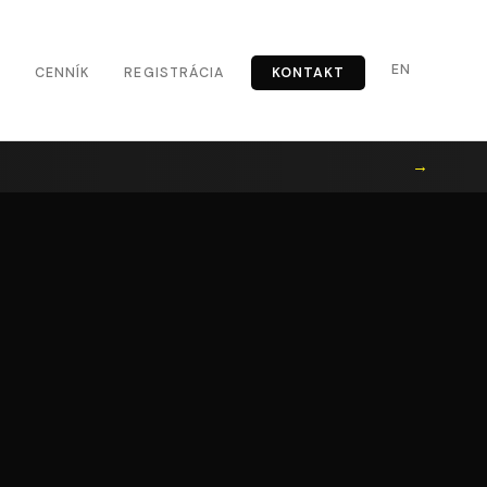
EN
CENNÍK
REGISTRÁCIA
KONTAKT
→