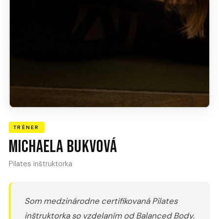
TRÉNER
Michaela Bukvová
Pilates inštruktorka
Som medzinárodne certifikovaná Pilates
inštruktorka so vzdelaním od Balanced Body.