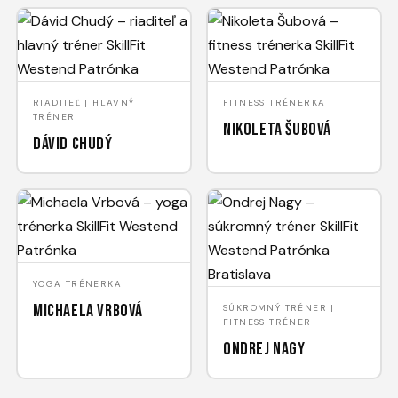
RIADITEĽ | HLAVNÝ
FITNESS TRÉNERKA
TRÉNER
Nikoleta Šubová
Dávid Chudý
YOGA TRÉNERKA
Michaela Vrbová
SÚKROMNÝ TRÉNER |
FITNESS TRÉNER
Ondrej Nagy